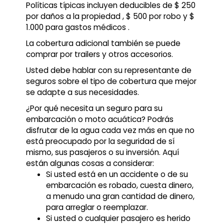
Políticas típicas incluyen deducibles de $ 250
por daños a la propiedad , $ 500 por robo y $
1.000 para gastos médicos .
La cobertura adicional también se puede
comprar por trailers y otros accesorios.
Usted debe hablar con su representante de
seguros sobre el tipo de cobertura que mejor
se adapte a sus necesidades.
¿Por qué necesita un seguro para su
embarcación o moto acuática? Podrás
disfrutar de la agua cada vez más en que no
está preocupado por la seguridad de sí
mismo, sus pasajeros o su inversión. Aquí
están algunas cosas a considerar:
Si usted está en un accidente o de su
embarcación es robado, cuesta dinero,
a menudo una gran cantidad de dinero,
para arreglar o reemplazar.
Si usted o cualquier pasajero es herido