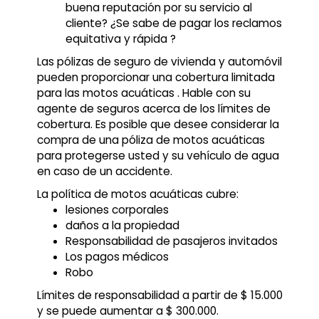
buena reputación por su servicio al
cliente? ¿Se sabe de pagar los reclamos
equitativa y rápida ?
Las pólizas de seguro de vivienda y automóvil
pueden proporcionar una cobertura limitada
para las motos acuáticas . Hable con su
agente de seguros acerca de los límites de
cobertura. Es posible que desee considerar la
compra de una póliza de motos acuáticas
para protegerse usted y su vehículo de agua
en caso de un accidente.
La política de motos acuáticas cubre:
lesiones corporales
daños a la propiedad
Responsabilidad de pasajeros invitados
Los pagos médicos
Robo
Límites de responsabilidad a partir de $ 15.000
y se puede aumentar a $ 300.000.