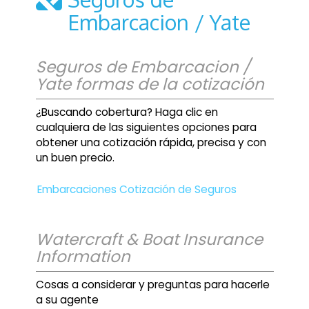
Embarcacion / Yate
Seguros de Embarcacion /
Yate formas de la cotización
¿Buscando cobertura? Haga clic en
cualquiera de las siguientes opciones para
obtener una cotización rápida, precisa y con
un buen precio.
Embarcaciones Cotización de Seguros
Watercraft & Boat Insurance
Information
Cosas a considerar y preguntas para hacerle
a su agente