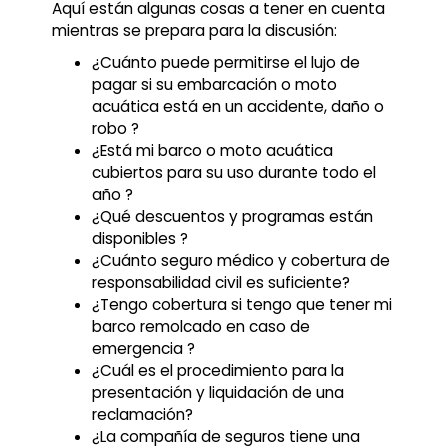
Aquí están algunas cosas a tener en cuenta
mientras se prepara para la discusión:
¿Cuánto puede permitirse el lujo de
pagar si su embarcación o moto
acuática está en un accidente, daño o
robo ?
¿Está mi barco o moto acuática
cubiertos para su uso durante todo el
año ?
¿Qué descuentos y programas están
disponibles ?
¿Cuánto seguro médico y cobertura de
responsabilidad civil es suficiente?
¿Tengo cobertura si tengo que tener mi
barco remolcado en caso de
emergencia ?
¿Cuál es el procedimiento para la
presentación y liquidación de una
reclamación?
¿La compañía de seguros tiene una